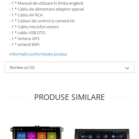
- 1 * Manual de utilizare în limba engleză
- 1 * Cablu de alimentare adaptor special
- 1 * Cablu AV RCA
- 1 * Cabluri de control și cameră-IN
- 1 * Cablu microfon extern
- 1 * cablu USB OTG
- 1 * Antena GPS
- 1 * antenă WiFi
Informatii conformitate produs
Review-uri
(0)
PRODUSE SIMILARE