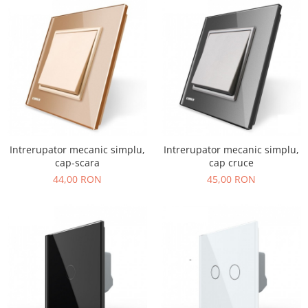
Intrerupator mecanic simplu,
Intrerupator mecanic simplu,
cap-scara
cap cruce
44,00 RON
45,00 RON