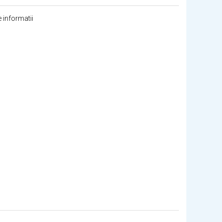
 informatii