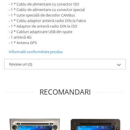
- 1 * Cablu de alimentare cu conector ISO
- 1 * Cablu de alimentare cu conector special
- 1 * cutie specială de decodor CANBus
- 1 * Cablu adaptor antenă radio DIN la Fakra
- 1 * Adaptor de antenă radio DIN la ISO
- 2 * Cabluri adaptoare USB din spate
- 1 antenă 4G
- 1 * Antena GPS
Informatii conformitate produs
Review-uri
(0)
RECOMANDARI