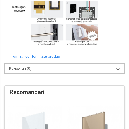
Informatii conformitate produs
Review-uri
(0)
Recomandari