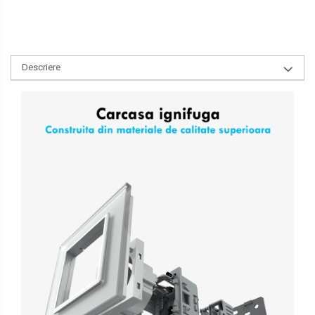
Descriere