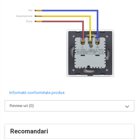
Informatii conformitate produs
Review-uri
(0)
Recomandari