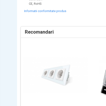
CE, RoHS
Informatii conformitate produs
Recomandari