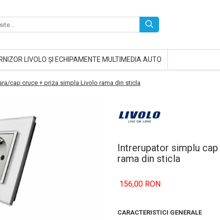
RNIZOR LIVOLO ȘI ECHIPAMENTE MULTIMEDIA AUTO
ara/cap cruce + priza simpla Livolo rama din sticla
Intrerupator simplu cap
rama din sticla
156,00 RON
CARACTERISTICI GENERALE