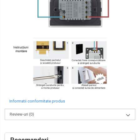
Informatii conformitate produs
Review-uri
(0)