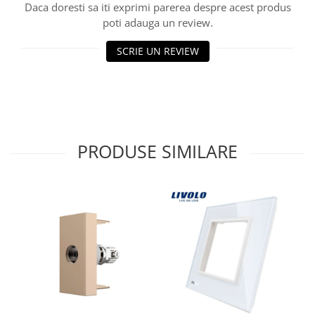
Daca doresti sa iti exprimi parerea despre acest produs
poti adauga un review.
SCRIE UN REVIEW
PRODUSE SIMILARE