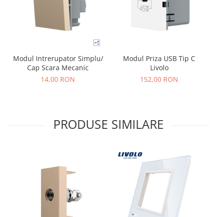
Modul Intrerupator Simplu/
Modul Priza USB Tip C
Cap Scara Mecanic
Livolo
14,00 RON
152,00 RON
PRODUSE SIMILARE