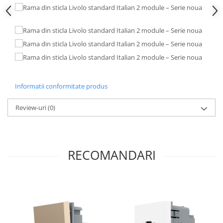
Informatii conformitate produs
Review-uri
(0)
RECOMANDARI