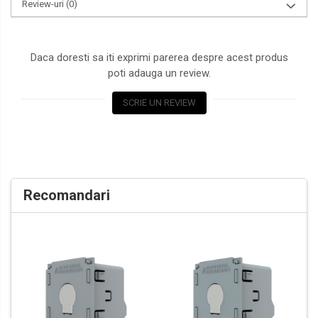
Review-uri
(0)
Daca doresti sa iti exprimi parerea despre acest produs
poti adauga un review.
SCRIE UN REVIEW
Recomandari