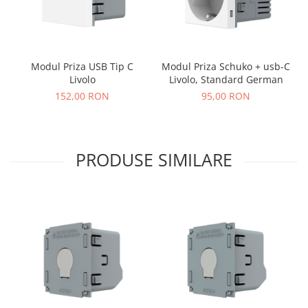
Modul Priza USB Tip C
Modul Priza Schuko + usb-C
Livolo
Livolo, Standard German
152,00 RON
95,00 RON
PRODUSE SIMILARE