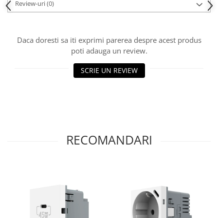
Review-uri
(0)
Daca doresti sa iti exprimi parerea despre acest produs
poti adauga un review.
SCRIE UN REVIEW
RECOMANDARI