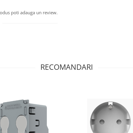
produs poti adauga un review.
RECOMANDARI