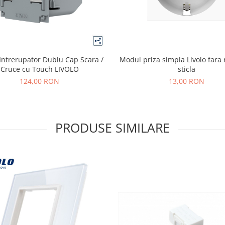
Intrerupator Dublu Cap Scara /
Modul priza simpla Livolo fara
Cruce cu Touch LIVOLO
sticla
124,00 RON
13,00 RON
PRODUSE SIMILARE