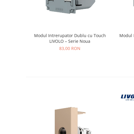
Modul Intrerupator Dublu cu Touch
Modul 
LIVOLO – Serie Noua
83,00 RON