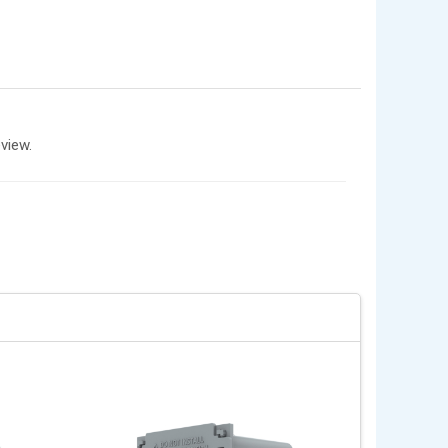
view.